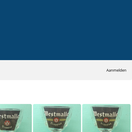
Aanmelden